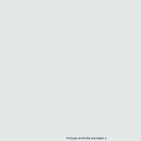
Incluye enchufe europeo y