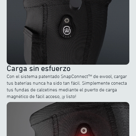
Carga sin esfuerzo
Con el sistema patentado SnapConnect™ de ewool, cargar
tus baterías nunca ha sido tan fácil. Simplemente conecta
tus fundas de calcetines mediante el puerto de carga
magnético de fácil acceso, ¡y listo!