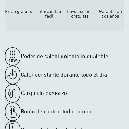
Envío gratuito
Intercambio
Devoluciones
Garantía de
fácil
gratuitas
dos años
Poder de calentamiento inigualable
Calor constante durante todo el día
Carga sin esfuerzo
Botón de control todo en uno