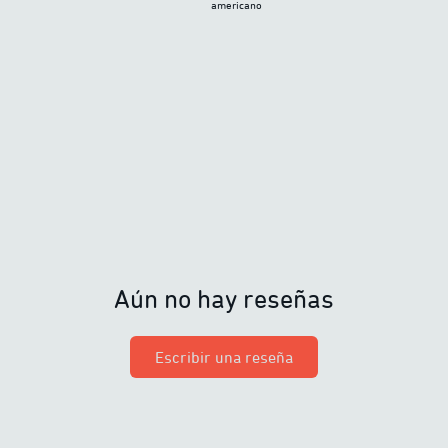
americano
Aún no hay reseñas
Escribir una reseña