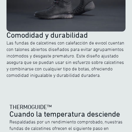
Comodidad y durabilidad
Las fundas de calcetines con calefacción de ewool cuentan
con talones abiertos diseñados para evitar agrupamientos
incómodos y desgaste prematuro. Este diseño ajustado
asegura que se puedan usar sin esfuerzo sobre calcetines
y combinarse con cualquier tipo de botas, ofreciendo
comodidad inigualable y durabilidad duradera.
THERMOGUIDE™
Cuando la temperatura desciende
Respaldadas por un rendimiento comprobado, nuestras
THERMOGUIDE™
fundas de calcetines ofrecen el siguiente paso en