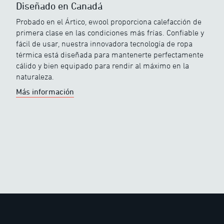
Diseñado en Canadá
Probado en el Ártico, ewool proporciona calefacción de
primera clase en las condiciones más frías. Confiable y
fácil de usar, nuestra innovadora tecnología de ropa
térmica está diseñada para mantenerte perfectamente
cálido y bien equipado para rendir al máximo en la
naturaleza.
Más información