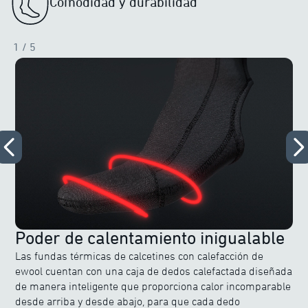
Comodidad y durabilidad
1
/ 5
Poder de calentamiento inigualable
Las fundas térmicas de calcetines con calefacción de
ewool cuentan con una caja de dedos calefactada diseñada
de manera inteligente que proporciona calor incomparable
desde arriba y desde abajo, para que cada dedo