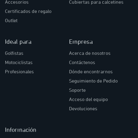
Accesorios
Cubiertas para calcetines
Certificados de regalo
Outlet
Ideal para
Empresa
Golfistas
Acerca de nosotros
Motociclistas
Contáctenos
Profesionales
Dónde encontrarnos
Seguimiento de Pedido
Soporte
Acceso del equipo
Devoluciones
Información