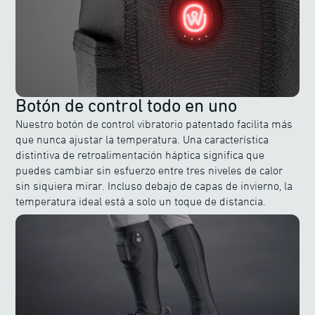
Botón de control todo en uno
Nuestro botón de control vibratorio patentado facilita más
que nunca ajustar la temperatura. Una característica
distintiva de retroalimentación háptica significa que
puedes cambiar sin esfuerzo entre tres niveles de calor
sin siquiera mirar. Incluso debajo de capas de invierno, la
temperatura ideal está a solo un toque de distancia.