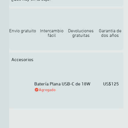
Envío gratuito
Intercambio
Devoluciones
Garantía de
fácil
gratuitas
dos años
Accesorios
Batería Plana USB-C de 18W
US$125
Agregado