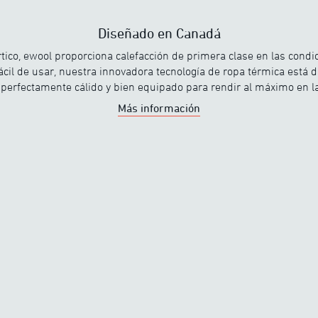
Diseñado en Canadá
tico, ewool proporciona calefacción de primera clase en las condi
fácil de usar, nuestra innovadora tecnología de ropa térmica está 
perfectamente cálido y bien equipado para rendir al máximo en la
Más información