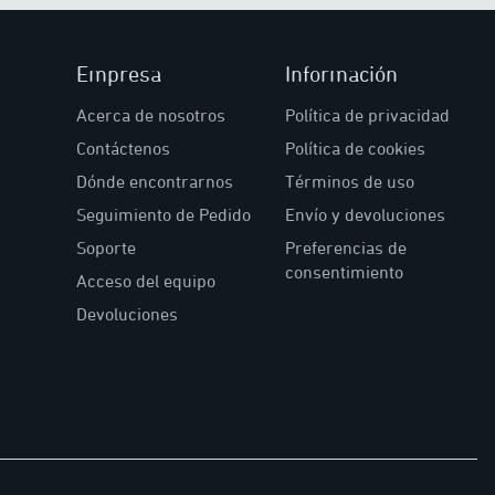
Empresa
Información
Acerca de nosotros
Política de privacidad
Contáctenos
Política de cookies
Dónde encontrarnos
Términos de uso
Seguimiento de Pedido
Envío y devoluciones
Soporte
Preferencias de
consentimiento
Acceso del equipo
Devoluciones