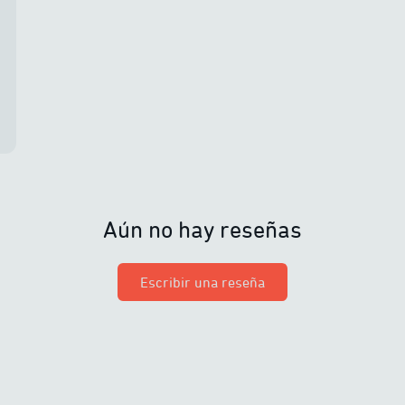
Aún no hay reseñas
Escribir una reseña