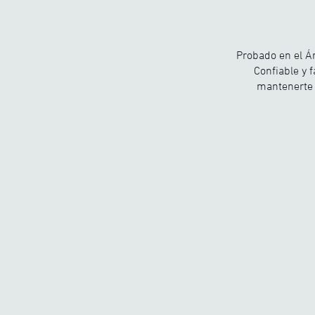
Probado en el Ár
Confiable y 
mantenerte 