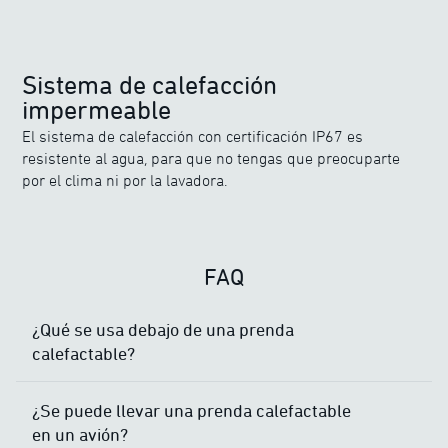
Sistema de calefacción
impermeable
El sistema de calefacción con certificación IP67 es
resistente al agua, para que no tengas que preocuparte
por el clima ni por la lavadora.
FAQ
¿Qué se usa debajo de una prenda
calefactable?
¿Se puede llevar una prenda calefactable
en un avión?