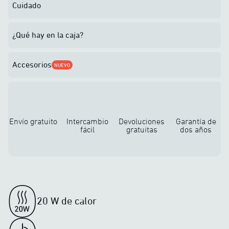
Cuidado
¿Qué hay en la caja?
Accesorios
NUEVO
Envío gratuito
Intercambio
Devoluciones
Garantía de
fácil
gratuitas
dos años
20 W de calor