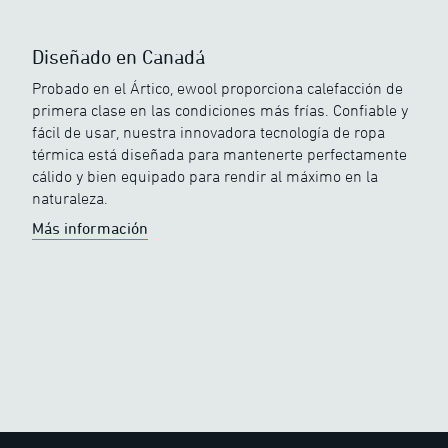
Diseñado en Canadá
Probado en el Ártico, ewool proporciona calefacción de
primera clase en las condiciones más frías. Confiable y
fácil de usar, nuestra innovadora tecnología de ropa
térmica está diseñada para mantenerte perfectamente
cálido y bien equipado para rendir al máximo en la
naturaleza.
Más información