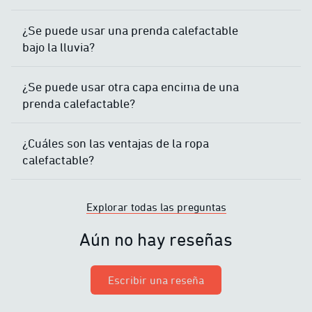
¿Se puede usar una prenda calefactable
bajo la lluvia?
¿Se puede usar otra capa encima de una
prenda calefactable?
¿Cuáles son las ventajas de la ropa
calefactable?
Explorar todas las preguntas
Aún no hay reseñas
Escribir una reseña