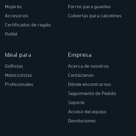
Mujeres
Forros para guantes
Accesorios
Cubiertas para calcetines
Certificados de regalo
Outlet
Ideal para
Empresa
Golfistas
Acerca de nosotros
Motociclistas
Contáctenos
Profesionales
Dónde encontrarnos
Seguimiento de Pedido
Soporte
Acceso del equipo
Devoluciones