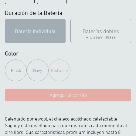
Duración de la Batería
Batería individual
Baterías dobles
+ US$69
US$99
Color
Black
Navy
Redwood
Agregar al carrito
Calentado por ewool, el chaleco acolchado calefactable
Sagney está diseñado para que disfrutes cada momento al
aire libre. Sus características premium incluyen hasta 8