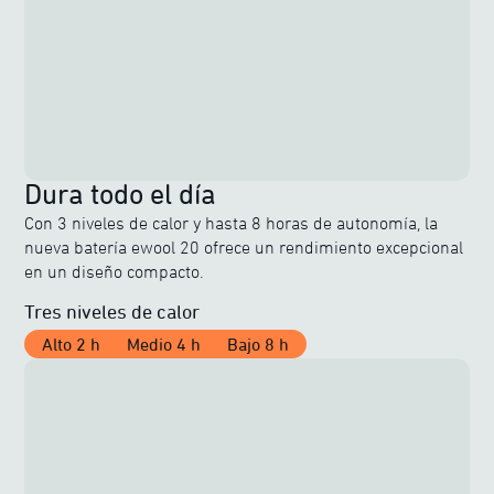
Dura todo el día
Con 3 niveles de calor y hasta 8 horas de autonomía, la
nueva batería ewool 20 ofrece un rendimiento excepcional
en un diseño compacto.
Tres niveles de calor
Alto 2 h
Medio 4 h
Bajo 8 h