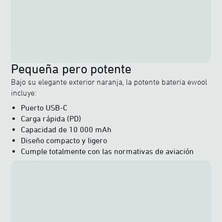
Pequeña pero potente
Bajo su elegante exterior naranja, la potente batería ewool
incluye:
Puerto USB-C
Carga rápida (PD)
Capacidad de 10 000 mAh
Diseño compacto y ligero
Cumple totalmente con las normativas de aviación