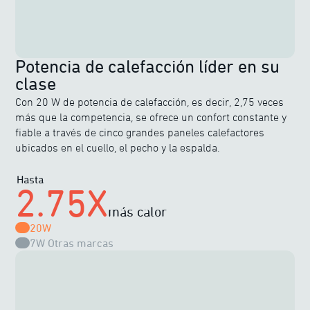
Potencia de calefacción líder en su
clase
Con 20 W de potencia de calefacción, es decir, 2,75 veces
más que la competencia, se ofrece un confort constante y
fiable a través de cinco grandes paneles calefactores
ubicados en el cuello, el pecho y la espalda.
Hasta
2.75X
más calor
20W
7W
Otras marcas