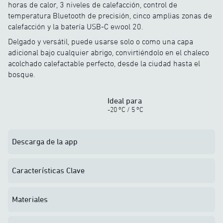
horas de calor, 3 niveles de calefacción, control de
temperatura Bluetooth de precisión, cinco amplias zonas de
calefacción y la batería USB-C ewool 20.
Delgado y versátil, puede usarse solo o como una capa
adicional bajo cualquier abrigo, convirtiéndolo en el chaleco
acolchado calefactable perfecto, desde la ciudad hasta el
bosque.
Ideal para
o
o
-20
C
/
5
C
Descarga de la app
Características Clave
Materiales