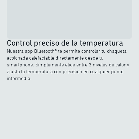
Control preciso de la temperatura
Nuestra app Bluetooth® te permite controlar tu chaqueta
acolchada calefactable directamente desde tu
smartphone. Simplemente elige entre 3 niveles de calor y
ajusta la temperatura con precisión en cualquier punto
intermedio.