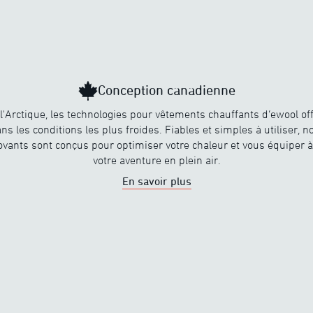
Conception canadienne
l'Arctique, les technologies pour vêtements chauffants d’ewool off
ns les conditions les plus froides. Fiables et simples à utiliser, 
ovants sont conçus pour optimiser votre chaleur et vous équiper à
votre aventure en plein air.
En savoir plus