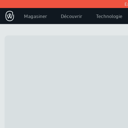
E
Magasiner
Découvrir
Technologie