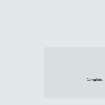
Complétez l