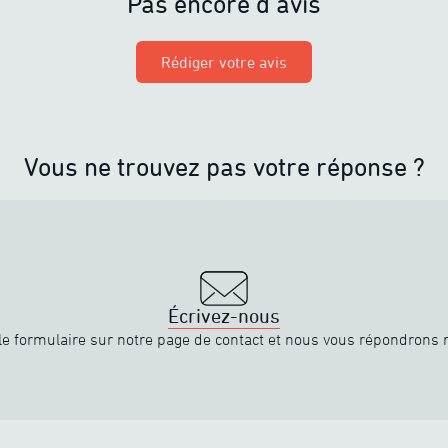
Pas encore d’avis
Rédiger votre avis
Vous ne trouvez pas votre réponse ?
Écrivez-nous
e formulaire sur notre page de contact et nous vous répondrons