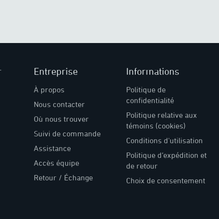
r
Entreprise
Informations
À propos
Politique de
confidentialité
Nous contacter
Politique relative aux
Où nous trouver
témoins (cookies)
Suivi de commande
Conditions d'utilisation
Assistance
Politique d’expédition et
Accès équipe
de retour
Retour / Échange
Choix de consentement