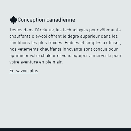
Conception canadienne
Testés dans l'Arctique, les technologies pour vêtements
chauffants d’ewool offrent le degré supérieur dans les
conditions les plus froides. Fiables et simples à utiliser,
nos vêtements chauffants innovants sont conçus pour
optimiser votre chaleur et vous équiper à merveille pour
votre aventure en plein air.
En savoir plus