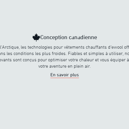
Conception canadienne
l'Arctique, les technologies pour vêtements chauffants d’ewool off
ns les conditions les plus froides. Fiables et simples à utiliser, 
ovants sont conçus pour optimiser votre chaleur et vous équiper à
votre aventure en plein air.
En savoir plus