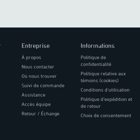
r
Entreprise
Informations
À propos
Politique de
confidentialité
Nous contacter
Politique relative aux
Où nous trouver
témoins (cookies)
Suivi de commande
Conditions d'utilisation
Assistance
Politique d’expédition et
Accès équipe
de retour
Retour / Échange
Choix de consentement