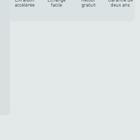
accélérée
facile
gratuit
deux ans