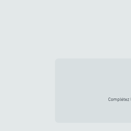
Complétez l