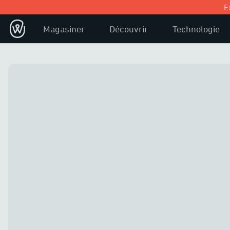
E
Magasiner
Découvrir
Technologie