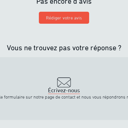
Pas encore d’avis
Rédiger votre avis
Vous ne trouvez pas votre réponse ?
Écrivez-nous
e formulaire sur notre page de contact et nous vous répondrons