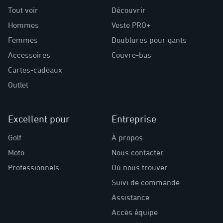
Tout voir
Découvrir
Hommes
Veste PRO+
Femmes
Doublures pour gants
Accessoires
Couvre-bas
Cartes-cadeaux
Outlet
Excellent pour
Entreprise
Golf
À propos
Moto
Nous contacter
Professionnels
Où nous trouver
Suivi de commande
Assistance
Accès équipe