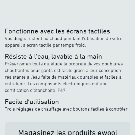
Fonctionne avec les écrans tactiles
Vos doigts restent au chaud pendant l’utilisation de votre
appareil à écran tactile par temps froid.
Résiste à l’eau, lavable à la main
Préserver en toute quiétude la propreté de vos doublures
chauffantes pour gants est facile grâce à leur conception
résistante à l’eau faite de matériaux durables et faciles à
entretenir. Les composants électroniques ont une
certification d’étanchéité IP67.
Facile d’utilisation
Trois réglages de chauffage avec boutons faciles à contrôler.
Magasinez les produits ewool