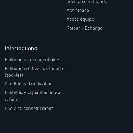
Suivi de commande
Assistance
Accès équipe
Retour / Échange
Informations
Politique de confidentialité
Politique relative aux témoins
(cookies)
Conditions d'utilisation
Politique d’expédition et de
retour
Choix de consentement