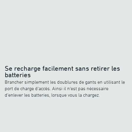
Se recharge facilement sans retirer les
batteries
Brancher simplement les doublures de gants en utilisant le
port de charge d’accès. Ainsi il n’est pas nécessaire
d’enlever les batteries, lorsque vous la chargez.