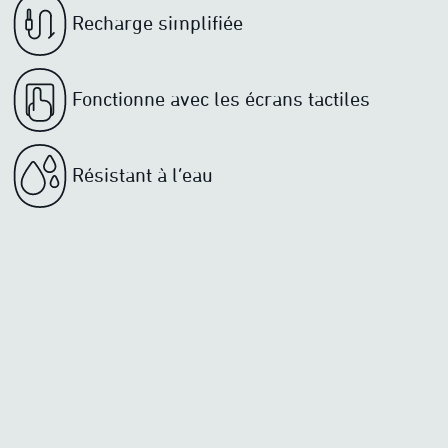
Recharge simplifiée
Fonctionne avec les écrans tactiles
Résistant à l’eau