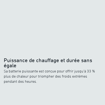
Puissance de chauffage et durée sans
égale
Sa batterie puissante est conçue pour offrir jusqu’à 33 %
plus de chaleur pour triompher des froids extrêmes
pendant des heures.