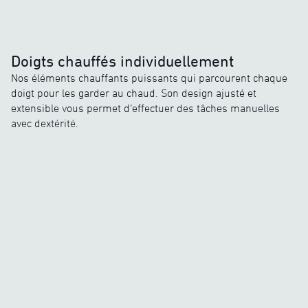
Doigts chauffés individuellement
Nos éléments chauffants puissants qui parcourent chaque
doigt pour les garder au chaud. Son design ajusté et
extensible vous permet d’effectuer des tâches manuelles
avec dextérité.