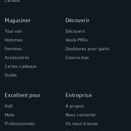
Canada
Magasiner
Découvrir
Tout voir
Découvrir
Hommes
Veste PRO+
Femmes
Doublures pour gants
Accessoires
Couvre-bas
Cartes-cadeaux
Outlet
Excellent pour
Entreprise
Golf
À propos
Moto
Nous contacter
Professionnels
Où nous trouver