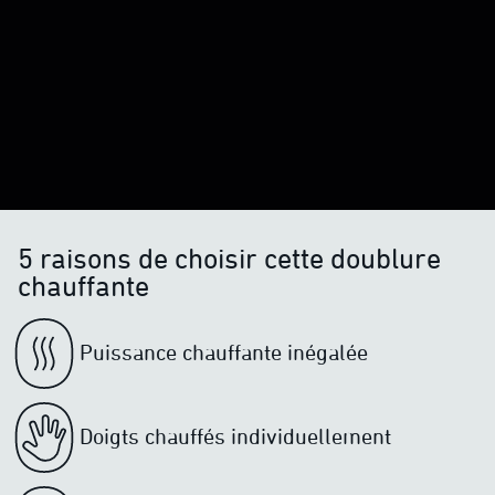
5 raisons de choisir cette doublure
chauffante
Puissance chauffante inégalée
Doigts chauffés individuellement