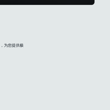
，为您提供极