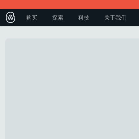
购买
探索
科技
关于我们