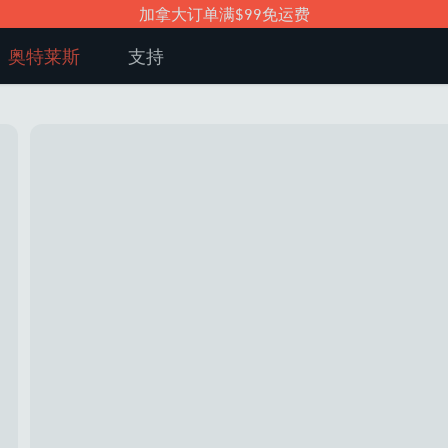
加拿大订单满$99免运费
奥特莱斯
支持