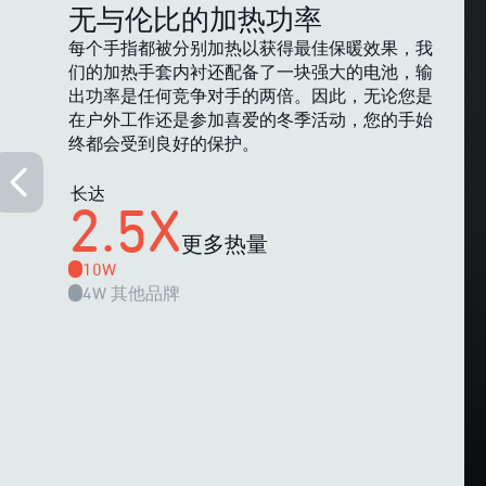
无与伦比的加热功率
每个手指都被分别加热以获得最佳保暖效果，我
们的加热手套内衬还配备了一块强大的电池，输
出功率是任何竞争对手的两倍。因此，无论您是
在户外工作还是参加喜爱的冬季活动，您的手始
终都会受到良好的保护。
长达
2.5X
更多热量
10W
4W
其他品牌