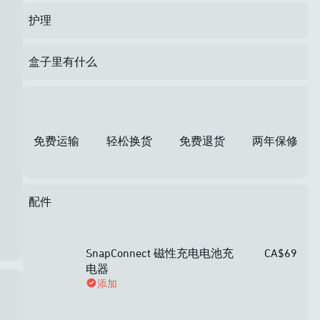
护理
盒子里有什么
免费运输
轻松换货
免费退货
两年保修
配件
SnapConnect 磁性充电电池充
CA$69
电器
添加