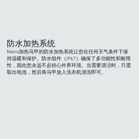
防水加热系统
Metro加热马甲的防水加热系统让您在任何天气条件下保
持温暖和保护。防水组件（IP67）确保了多功能性和耐用
性，因此您永远不必担心外界环境。当需要清洁时，只需
取出电池，然后将马甲放入洗衣机清洗即可。