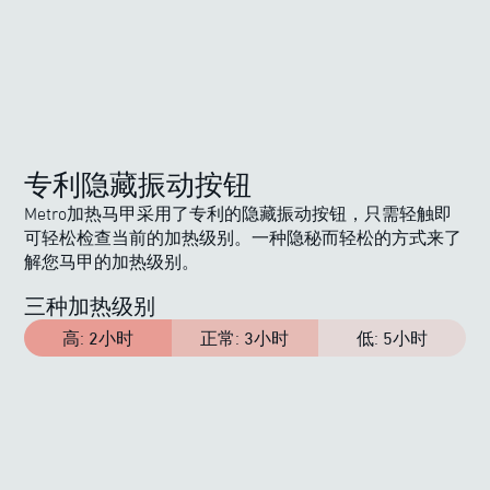
专利隐藏振动按钮
Metro加热马甲采用了专利的隐藏振动按钮，只需轻触即
可轻松检查当前的加热级别。一种隐秘而轻松的方式来了
解您马甲的加热级别。
三种加热级别
高
:
2小时
正常
:
3小时
低
:
5小时