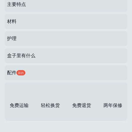
主要特点
材料
护理
盒子里有什么
配件
新的
免费运输
轻松换货
免费退货
两年保修