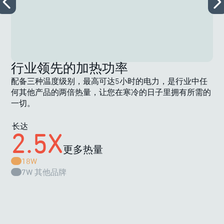
行业领先的加热功率
配备三种温度级别，最高可达5小时的电力，是行业中任
何其他产品的两倍热量，让您在寒冷的日子里拥有所需的
一切。
长达
2.5X
更多热量
18W
7W
其他品牌