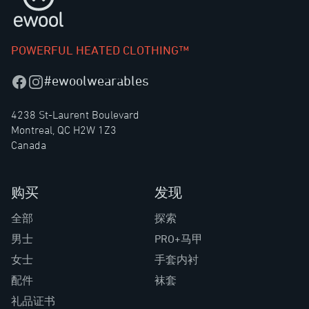
POWERFUL HEATED CLOTHING™
#ewoolwearables
Facebook
Instagram
4238 St-Laurent Boulevard
Montreal, QC H2W 1Z3
Canada
购买
发现
全部
探索
男士
PRO+马甲
女士
手套内衬
配件
袜套
礼品证书