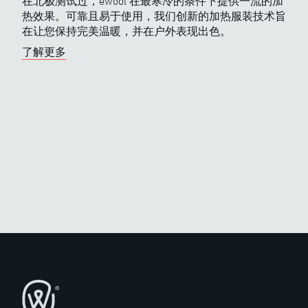
在北极测试过，ewool 在最寒冷的条件下提供一流的加
热效果。可靠且易于使用，我们创新的加热服装技术旨
在让您保持完美温暖，并在户外表现出色。
了解更多
页脚