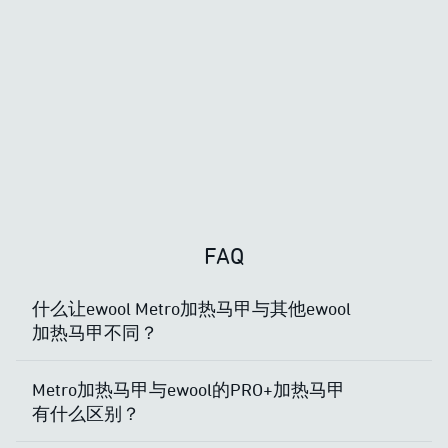
FAQ
什么让ewool Metro加热马甲与其他ewool
加热马甲不同？
Metro加热马甲与ewool的PRO+加热马甲
有什么区别？