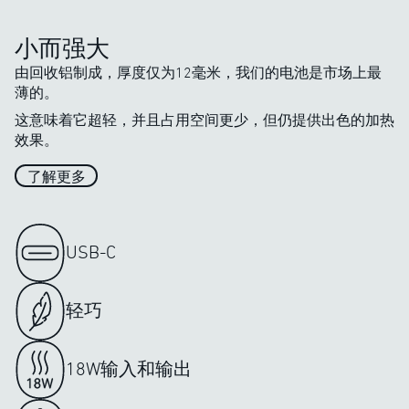
小而强大
由回收铝制成，厚度仅为12毫米，我们的电池是市场上最
薄的。
这意味着它超轻，并且占用空间更少，但仍提供出色的加热
效果。
了解更多
USB-C
轻巧
18W输入和输出