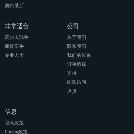
奥特莱斯
非常适合
公司
高尔夫球手
关于我们
摩托车手
联系我们
专业人士
我们的位置
订单追踪
支持
团队访问
退货
信息
隐私政策
Cookie政策