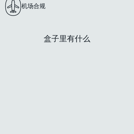
机场合规
盒子里有什么