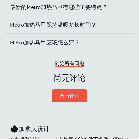
最新的Metro加热马甲有哪些主要特点？
Metro加热马甲保持温暖多长时间？
Metro加热马甲应该怎么穿？
浏览所有问题
尚无评论
撰写评论
加拿大设计