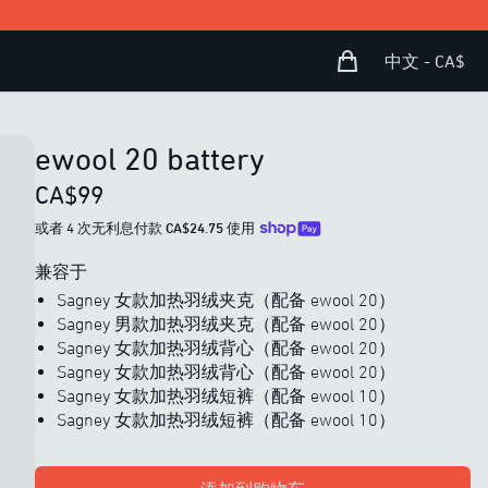
购物袋
Open user menu
中文 - CA$
ewool 20 battery
CA$99
或者 4 次无利息付款
CA$24.75
使用
兼容于
Sagney 女款加热羽绒夹克（配备 ewool 20）
Sagney 男款加热羽绒夹克（配备 ewool 20）
Sagney 女款加热羽绒背心（配备 ewool 20）
Sagney 女款加热羽绒背心（配备 ewool 20）
Sagney 女款加热羽绒短裤（配备 ewool 10）
Sagney 女款加热羽绒短裤（配备 ewool 10）