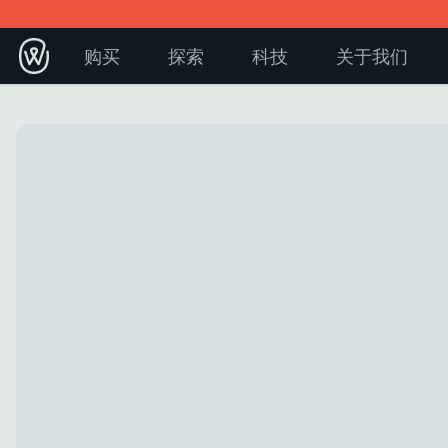
购买
探索
科技
关于我们