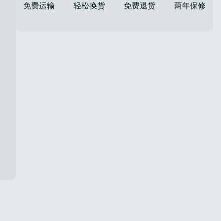
免费运输
轻松换货
免费退货
两年保修