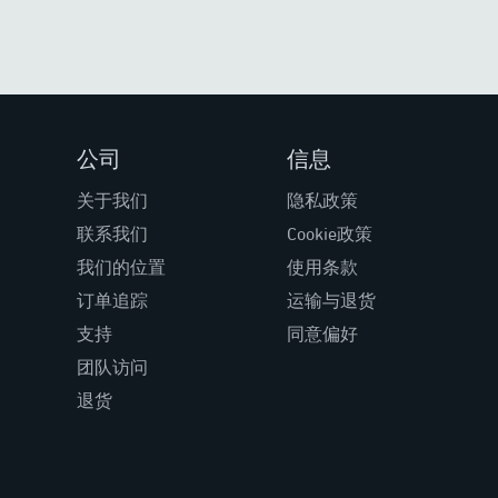
公司
信息
关于我们
隐私政策
联系我们
Cookie政策
我们的位置
使用条款
订单追踪
运输与退货
支持
同意偏好
团队访问
退货