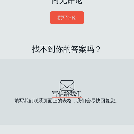
尚无评论
撰写评论
找不到你的答案吗？
写信给我们
填写我们联系页面上的表格，我们会尽快回复您。