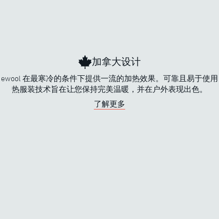
加拿大设计
ewool 在最寒冷的条件下提供一流的加热效果。可靠且易于使
热服装技术旨在让您保持完美温暖，并在户外表现出色。
了解更多