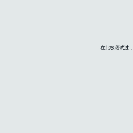
在北极测试过，