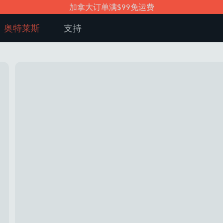
加拿大订单满$99免运费
奥特莱斯
支持