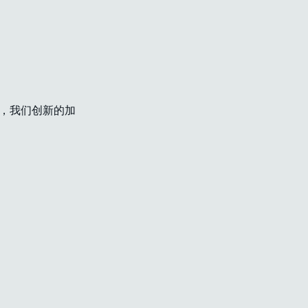
用，我们创新的加