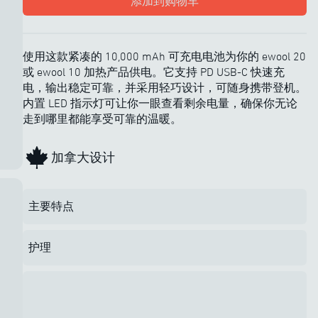
添加到购物车
使用这款紧凑的 10,000 mAh 可充电电池为你的 ewool 20
或 ewool 10 加热产品供电。它支持 PD USB-C 快速充
电，输出稳定可靠，并采用轻巧设计，可随身携带登机。
内置 LED 指示灯可让你一眼查看剩余电量，确保你无论
走到哪里都能享受可靠的温暖。
加拿大设计
主要特点
护理