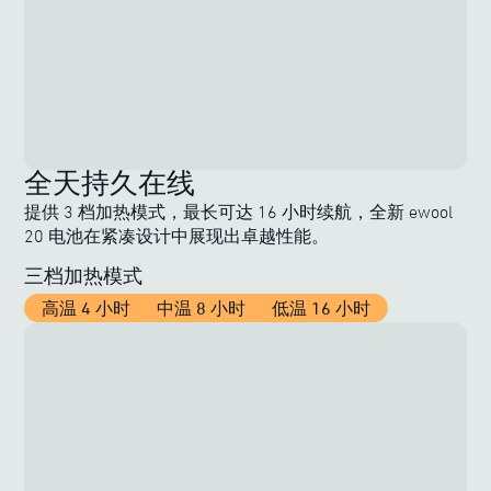
全天持久在线
提供 3 档加热模式，最长可达 16 小时续航，全新 ewool
20 电池在紧凑设计中展现出卓越性能。
三档加热模式
高温 4 小时
中温 8 小时
低温 16 小时