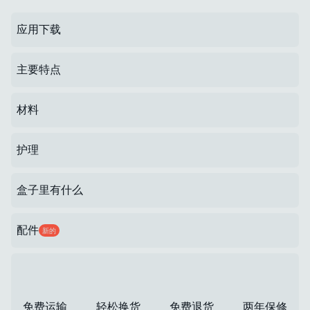
应用下载
主要特点
材料
护理
盒子里有什么
配件
新的
免费运输
轻松换货
免费退货
两年保修