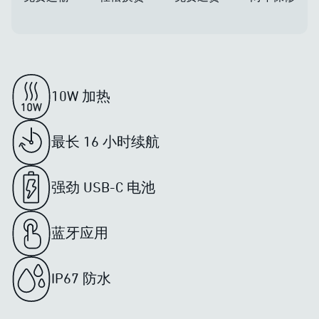
10W 加热
最长 16 小时续航
强劲 USB-C 电池
蓝牙应用
IP67 防水