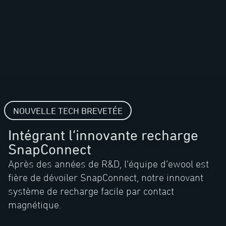
NOUVELLE TECH BREVETÉE
Intégrant l’innovante recharge
SnapConnect
Après des années de R&D, l’équipe d’ewool est
fière de dévoiler SnapConnect, notre innovant
système de recharge facile par contact
magnétique.