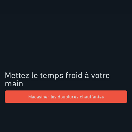
Mettez le temps froid à votre
main
Magasiner les doublures chauffantes