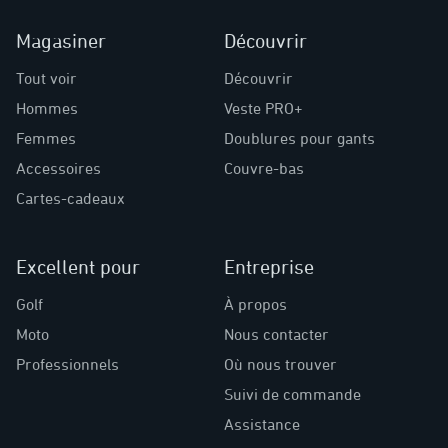
Magasiner
Découvrir
Tout voir
Découvrir
Hommes
Veste PRO+
Femmes
Doublures pour gants
Accessoires
Couvre-bas
Cartes-cadeaux
Excellent pour
Entreprise
Golf
À propos
Moto
Nous contacter
Professionnels
Où nous trouver
Suivi de commande
Assistance