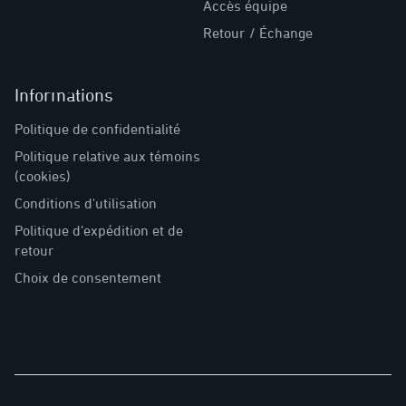
Accès équipe
Retour / Échange
Informations
Politique de confidentialité
Politique relative aux témoins
(cookies)
Conditions d'utilisation
Politique d’expédition et de
retour
Choix de consentement