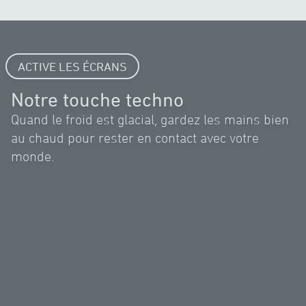
ACTIVE LES ÉCRANS
Notre touche techno
Quand le froid est glacial, gardez les mains bien
au chaud pour rester en contact avec votre
monde.