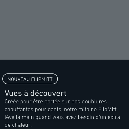
NOUVEAU FLIPMITT
Vues à découvert
Créée pour être portée sur nos doublures
chauffantes pour gants, notre mitaine FlipMItt
lève la main quand vous avez besoin d’un extra
de chaleur.