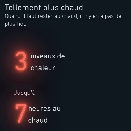
Tellement plus chaud
Quand il faut rester au chaud, il n’y en a pas de
plus hot.
3
niveaux de
chaleur
Jusqu’à
7
heures au
chaud