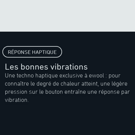
RÉPONSE HAPTIQUE
Les bonnes vibrations
Une techno haptique exclusive à ewool : pour
connaître le degré de chaleur atteint, une légère
pression sur le bouton entraîne une réponse par
vibration.