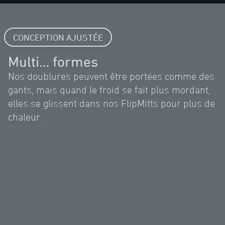
CONCEPTION AJUSTÉE
Multi… formes
Nos doublures peuvent être portées comme des
gants, mais quand le froid se fait plus mordant,
elles se glissent dans nos FlipMitts pour plus de
chaleur.