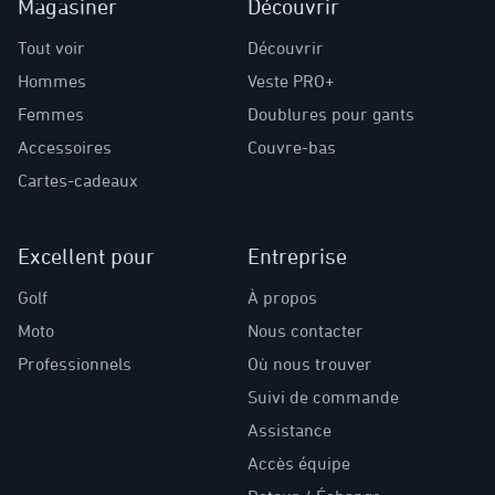
Magasiner
Découvrir
Tout voir
Découvrir
Hommes
Veste PRO+
Femmes
Doublures pour gants
Accessoires
Couvre-bas
Cartes-cadeaux
Excellent pour
Entreprise
Golf
À propos
Moto
Nous contacter
Professionnels
Où nous trouver
Suivi de commande
Assistance
Accès équipe