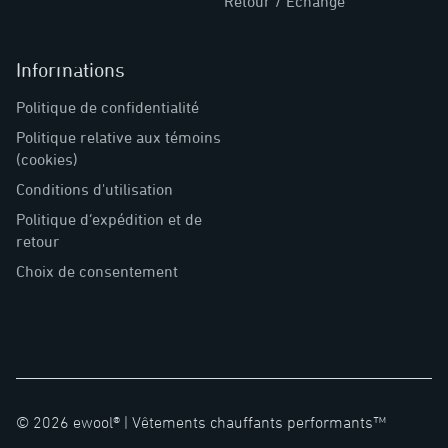
Retour / Échange
Informations
Politique de confidentialité
Politique relative aux témoins
(cookies)
Conditions d'utilisation
Politique d’expédition et de
retour
Choix de consentement
©
2026
ewool® |
Vêtements chauffants performants™