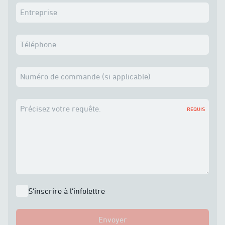
Entreprise
Téléphone
Numéro de commande (si applicable)
Précisez votre requête.
REQUIS
S’inscrire à l’infolettre
Envoyer