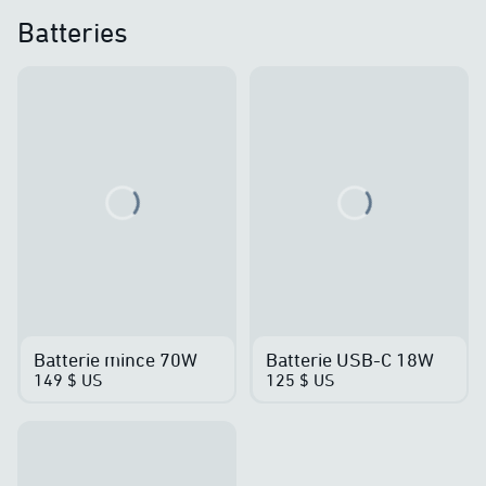
Batteries
Loading...
Loading...
Batterie mince 70W
Batterie USB-C 18W
149 $ US
125 $ US