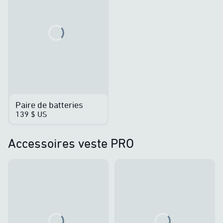
Loading...
Paire de batteries
139 $ US
Accessoires veste PRO