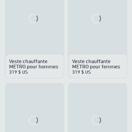
Loading...
Loading...
Veste chauffante
Veste chauffante
METRO pour hommes
METRO pour femmes
319 $ US
319 $ US
Loading...
Loading...