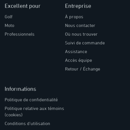
Excellent pour
Entreprise
Golf
À propos
Moto
Nous contacter
Professionnels
Où nous trouver
Suivi de commande
Assistance
Accès équipe
Retour / Échange
Informations
Politique de confidentialité
Politique relative aux témoins
(cookies)
Conditions d'utilisation