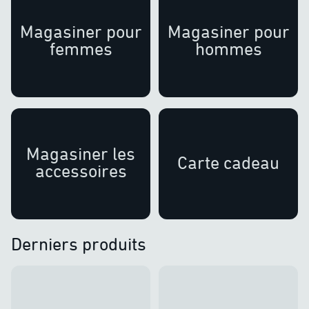
Magasiner pour
Magasiner pour
femmes
hommes
Magasiner les
Carte cadeau
accessoires
Derniers produits