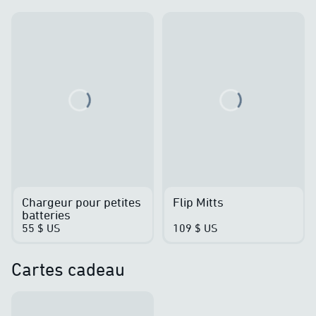
Loading...
Loading...
Chargeur pour petites
Flip Mitts
batteries
55 $ US
109 $ US
Cartes cadeau