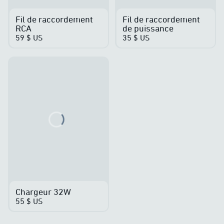
Fil de raccordement
Fil de raccordement
RCA
de puissance
59 $ US
35 $ US
Loading...
Chargeur 32W
55 $ US