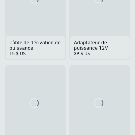
Loading...
Loading...
Câble de dérivation de
Adaptateur de
puissance
puissance 12V
15 $ US
39 $ US
Loading...
Loading...