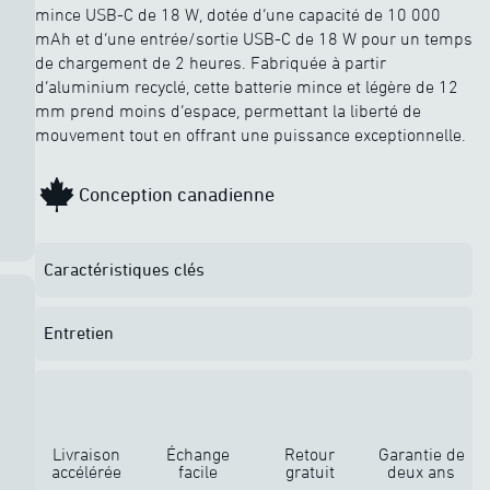
mince USB-C de 18 W, dotée d’une capacité de 10 000
mAh et d’une entrée/sortie USB-C de 18 W pour un temps
de chargement de 2 heures. Fabriquée à partir
d’aluminium recyclé, cette batterie mince et légère de 12
mm prend moins d’espace, permettant la liberté de
mouvement tout en offrant une puissance exceptionnelle.
Conception canadienne
Caractéristiques clés
Entretien
Livraison
Échange
Retour
Garantie de
accélérée
facile
gratuit
deux ans