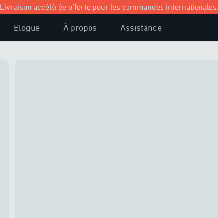
Livraison accélérée offerte pour les commandes internationales
Blogue
À propos
Assistance