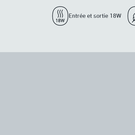
Entrée et sortie 18W