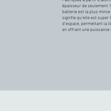
épaisseur de seulement 1
batterie est la plus mince
signifie qu’elle est super
d’espace, permettant la 
en offrant une puissance 