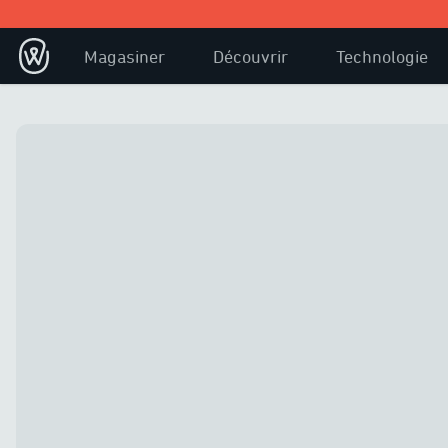
Magasiner
Découvrir
Technologie