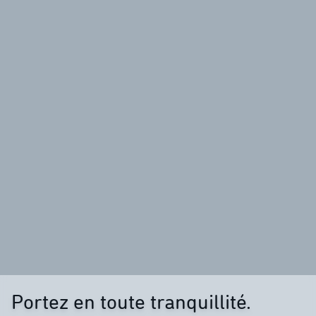
Portez en toute tranquillité.