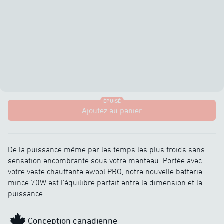
ÉPUISÉ
Ajoutez au panier
De la puissance même par les temps les plus froids sans
sensation encombrante sous votre manteau. Portée avec
votre veste chauffante ewool PRO, notre nouvelle batterie
mince 70W est l’équilibre parfait entre la dimension et la
puissance.
Conception canadienne