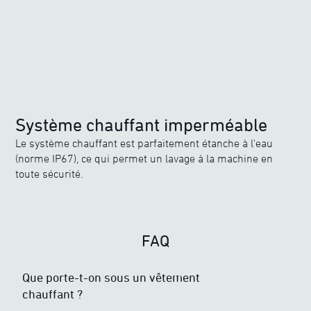
Système chauffant imperméable
Le système chauffant est parfaitement étanche à l'eau
(norme IP67), ce qui permet un lavage à la machine en
toute sécurité.
FAQ
Que porte-t-on sous un vêtement
chauffant ?