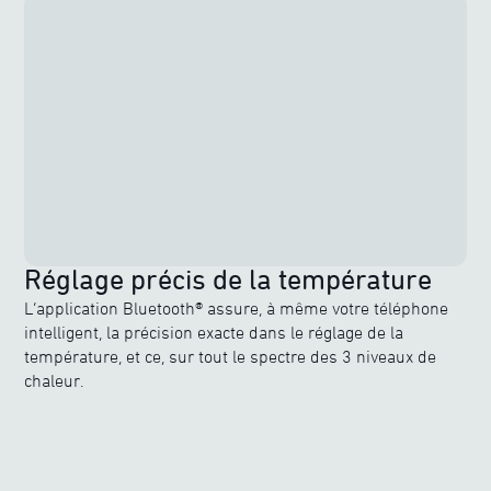
Réglage précis de la température
L’application Bluetooth® assure, à même votre téléphone
intelligent, la précision exacte dans le réglage de la
température, et ce, sur tout le spectre des 3 niveaux de
chaleur.