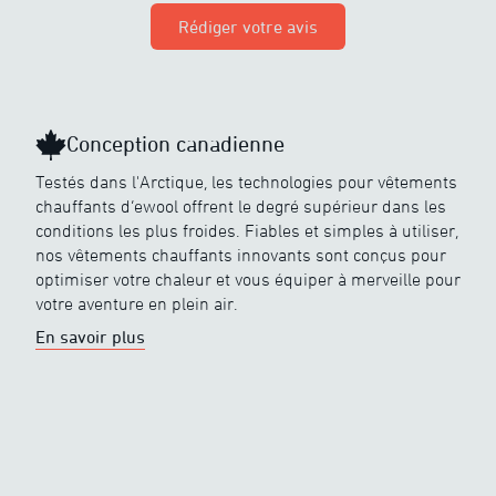
Rédiger votre avis
Conception canadienne
Testés dans l'Arctique, les technologies pour vêtements
chauffants d’ewool offrent le degré supérieur dans les
conditions les plus froides. Fiables et simples à utiliser,
nos vêtements chauffants innovants sont conçus pour
optimiser votre chaleur et vous équiper à merveille pour
votre aventure en plein air.
En savoir plus