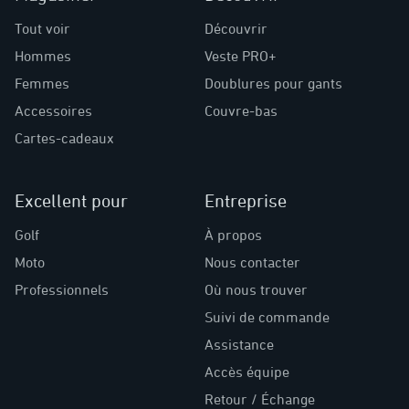
Tout voir
Découvrir
Hommes
Veste PRO+
Femmes
Doublures pour gants
Accessoires
Couvre-bas
Cartes-cadeaux
Excellent pour
Entreprise
Golf
À propos
Moto
Nous contacter
Professionnels
Où nous trouver
Suivi de commande
Assistance
Accès équipe
Retour / Échange