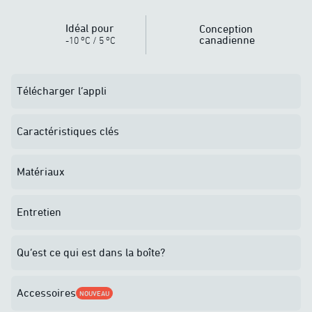
Idéal pour
Conception
o
o
canadienne
-10
C
/
5
C
Télécharger l’appli
Caractéristiques clés
Matériaux
Entretien
Qu’est ce qui est dans la boîte?
Accessoires
NOUVEAU