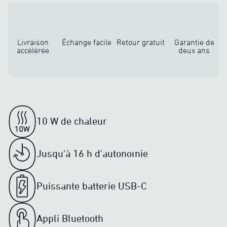
Livraison
Échange facile
Retour gratuit
Garantie de
accélérée
deux ans
10 W de chaleur
Jusqu'à 16 h d'autonomie
Puissante batterie USB-C
Appli Bluetooth