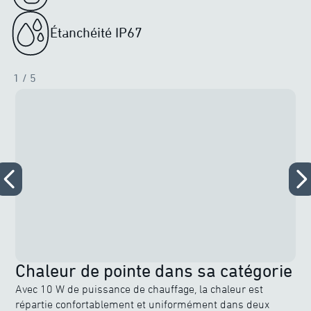
Étanchéité IP67
1
/ 5
Chaleur de pointe dans sa catégorie
Avec 10 W de puissance de chauffage, la chaleur est
répartie confortablement et uniformément dans deux