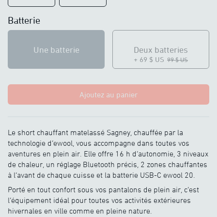
Batterie
Une batterie
Deux batteries
+ 69 $ US
99 $ US
Ajoutez au panier
Le short chauffant matelassé Sagney, chauffée par la
technologie d’ewool, vous accompagne dans toutes vos
aventures en plein air. Elle offre 16 h d’autonomie, 3 niveaux
de chaleur, un réglage Bluetooth précis, 2 zones chauffantes
à l’avant de chaque cuisse et la batterie USB-C ewool 20.
Porté en tout confort sous vos pantalons de plein air, c’est
l’équipement idéal pour toutes vos activités extérieures
hivernales en ville comme en pleine nature.