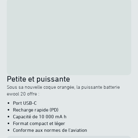
Petite et puissante
Sous sa nouvelle coque orangée, la puissante batterie
ewool 20 offre :
Port USB-C
Recharge rapide (PD)
Capacité de 10 000 mA h
Format compact et léger
Conforme aux normes de l'aviation