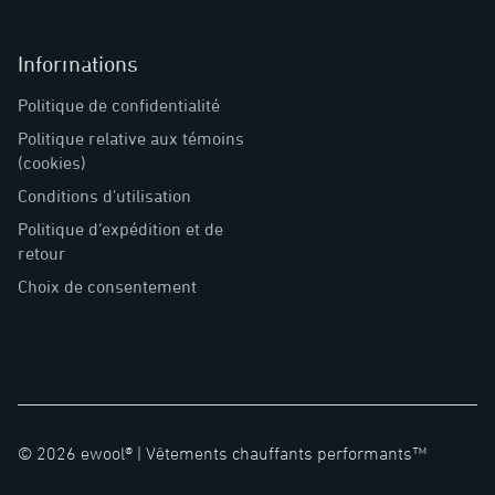
Informations
Politique de confidentialité
Politique relative aux témoins
(cookies)
Conditions d'utilisation
Politique d’expédition et de
retour
Choix de consentement
©
2026
ewool® |
Vêtements chauffants performants™