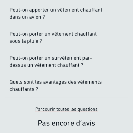
Peut-on apporter un vêtement chauffant
dans un avion ?
Peut-on porter un vêtement chauffant
sous la pluie ?
Peut-on porter un survêtement par-
dessus un vêtement chauffant ?
Quels sont les avantages des vêtements
chauffants ?
Parcourir toutes les questions
Pas encore d’avis