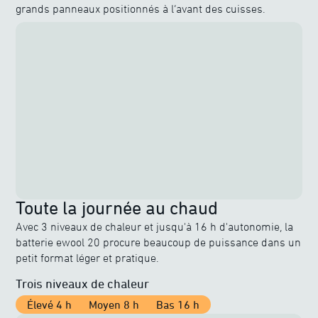
grands panneaux positionnés à l’avant des cuisses.
Toute la journée au chaud
Avec 3 niveaux de chaleur et jusqu'à 16 h d'autonomie, la
batterie ewool 20 procure beaucoup de puissance dans un
petit format léger et pratique.
Trois niveaux de chaleur
Élevé 4 h
Moyen 8 h
Bas 16 h